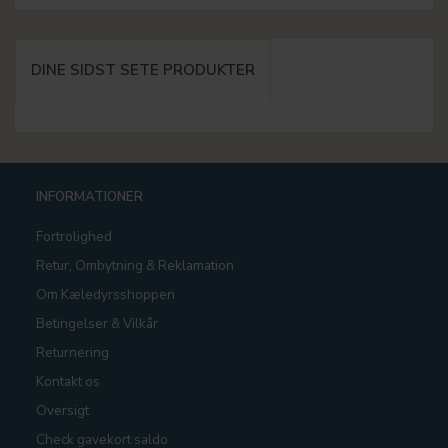
DINE SIDST SETE PRODUKTER
INFORMATIONER
Fortrolighed
Retur, Ombytning & Reklamation
Om Kæledyrsshoppen
Betingelser & Vilkår
Returnering
Kontakt os
Oversigt
Check gavekort saldo