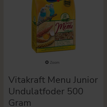
Zoom
Vitakraft Menu Junior
Undulatfoder 500
Gram