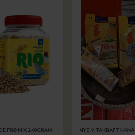
LDE FRØ MIX 240GRAM
NYE VITAKRAFT KANA