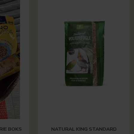
RIE BOKS
NATURAL KING STANDARD