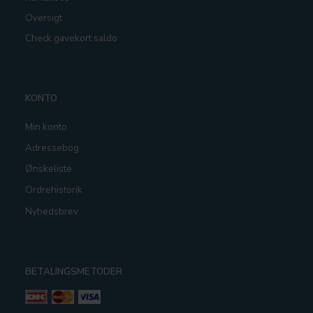
Oversigt
Check gavekort saldo
KONTO
Min konto
Adressebog
Ønskeliste
Ordrehistorik
Nyhedsbrev
BETALINGSMETODER