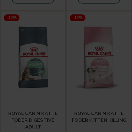
-12%
-12%
ROYAL CANIN KATTE
ROYAL CANIN KATTE
FODER DIGESTIVE
FODER KITTEN KILLING
ADULT