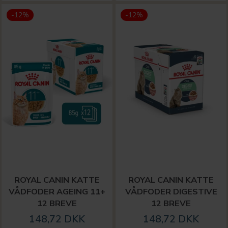
-12%
-12%
ROYAL CANIN KATTE
ROYAL CANIN KATTE
VÅDFODER AGEING 11+
VÅDFODER DIGESTIVE
12 BREVE
12 BREVE
148,72 DKK
148,72 DKK