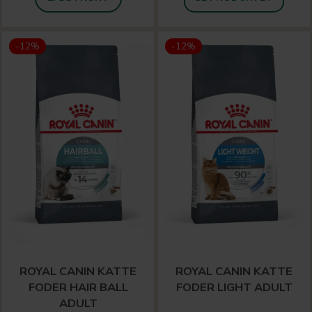
-12%
-12%
ROYAL CANIN KATTE
ROYAL CANIN KATTE
FODER HAIR BALL
FODER LIGHT ADULT
ADULT