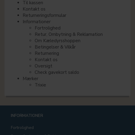
Til kassen
Kontakt os
Returneringsformular
Informationer
Fortrolighed
Retur, Ombytning & Reklamation
Om Kæledyrsshoppen
Betingelser & Vilkår
Returnering
Kontakt os
Oversigt
Check gavekort saldo
Mærker
Trixie
INFORMATIONER
Fortrolighed