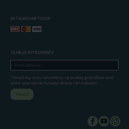
BETALINGSMETODER
TILMELD NYHEDSBREV
Email-
adresse
Tilmeld dig vores nyhedsbrev og modtag gode tilbud samt
andre spændende nyheder direkte i din indbakke.
Tilmeld
Afmeld