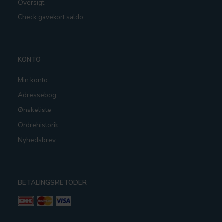
Oversigt
Check gavekort saldo
KONTO
Min konto
Adressebog
Ønskeliste
Ordrehistorik
Nyhedsbrev
BETALINGSMETODER