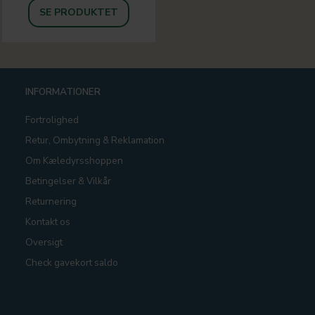
SE PRODUKTET
INFORMATIONER
Fortrolighed
Retur, Ombytning & Reklamation
Om Kæledyrsshoppen
Betingelser & Vilkår
Returnering
Kontakt os
Oversigt
Check gavekort saldo