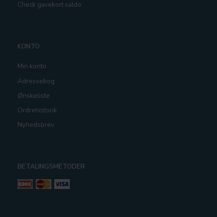
Check gavekort saldo
KONTO
Min konto
Adressebog
Ønskeliste
Ordrehistorik
Nyhedsbrev
BETALINGSMETODER