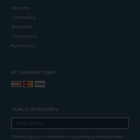
Min konto
Adressebog
Ønskeliste
Ordrehistorik
Nyhedsbrev
BETALINGSMETODER
TILMELD NYHEDSBREV
Email-
adresse
Tilmeld dig vores nyhedsbrev og modtag gode tilbud samt