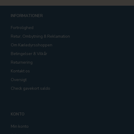
INFORMATIONER
Fortrolighed
Retur, Ombytning & Reklamation
Om Kæledyrsshoppen
Betingelser & Vilkår
Returnering
Kontakt os
Oversigt
Check gavekort saldo
KONTO
Min konto