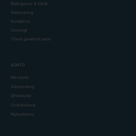
Betingelser & Vilkår
Returnering
Kontakt os
Oversigt
Check gavekort saldo
KONTO
Min konto
Adressebog
Ønskeliste
Ordrehistorik
Nyhedsbrev