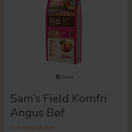
Zoom
Sam’s Field Kornfri
Angus Bøf
2 stk tilbage på lager