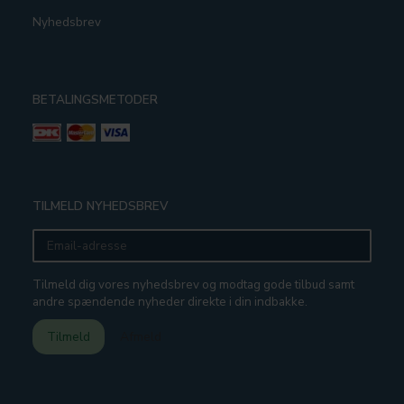
Nyhedsbrev
BETALINGSMETODER
TILMELD NYHEDSBREV
Email-
adresse
Tilmeld dig vores nyhedsbrev og modtag gode tilbud samt
andre spændende nyheder direkte i din indbakke.
Tilmeld
Afmeld