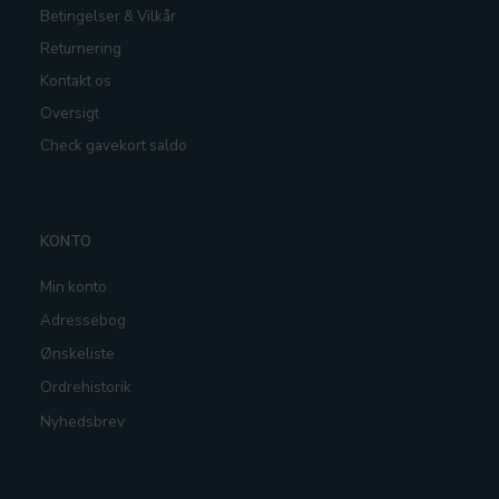
Betingelser & Vilkår
Returnering
Kontakt os
Oversigt
Check gavekort saldo
KONTO
Min konto
Adressebog
Ønskeliste
Ordrehistorik
Nyhedsbrev