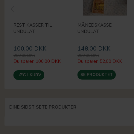
REST KASSER TIL
MÅNEDSKASSE
UNDULAT
UNDULAT
100,00 DKK
148,00 DKK
200,00 DKK
200,00 DKK
Du sparer:
100,00 DKK
Du sparer:
52,00 DKK
SE PRODUKTET
LÆG I KURV
DINE SIDST SETE PRODUKTER