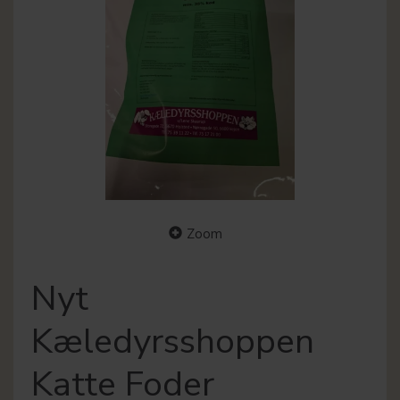
Zoom
Nyt
Kæledyrsshoppen
Katte Foder