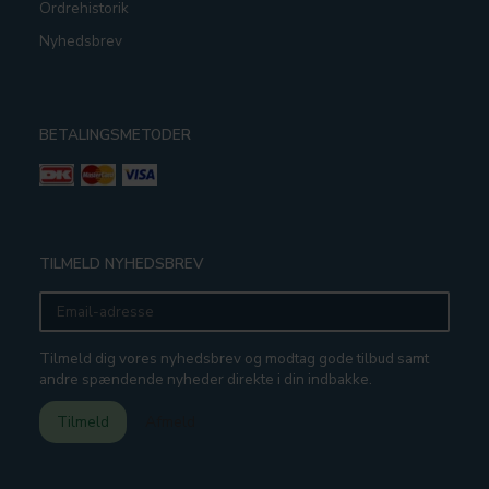
Ordrehistorik
Nyhedsbrev
BETALINGSMETODER
TILMELD NYHEDSBREV
Email-
adresse
Tilmeld dig vores nyhedsbrev og modtag gode tilbud samt
andre spændende nyheder direkte i din indbakke.
Tilmeld
Afmeld