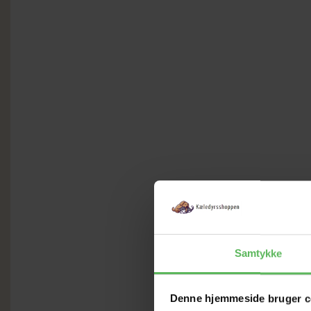
Samtykke
Denne hjemmeside bruger c