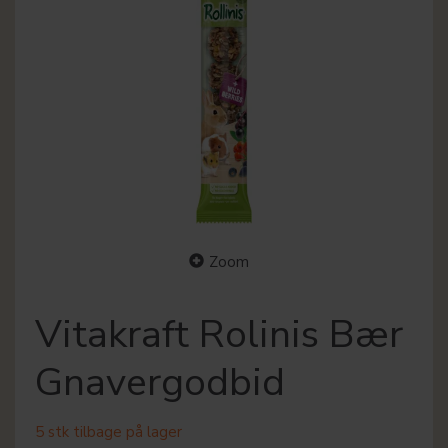
Zoom
Vitakraft Rolinis Bær
Gnavergodbid
5 stk tilbage på lager