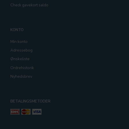
Check gavekort saldo
KONTO
Min konto
Adressebog
Ønskeliste
Ordrehistorik
Nyhedsbrev
BETALINGSMETODER