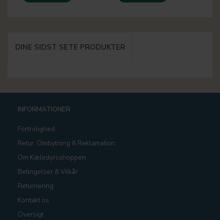
DINE SIDST SETE PRODUKTER
INFORMATIONER
Fortrolighed
Retur, Ombytning & Reklamation
Om Kæledyrsshoppen
Betingelser & Vilkår
Returnering
Kontakt os
Oversigt