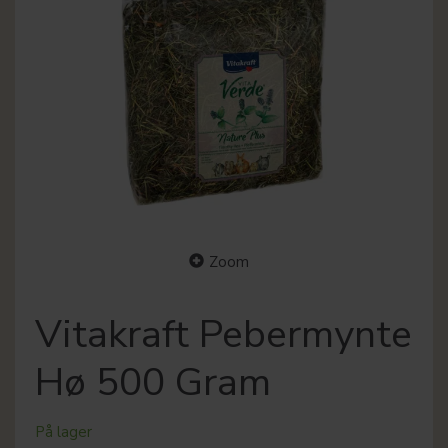
Zoom
Vitakraft Pebermynte
Hø 500 Gram
På lager