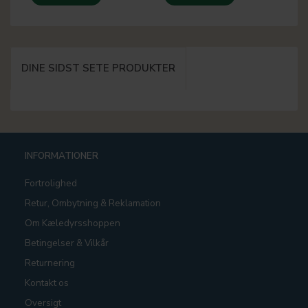
DINE SIDST SETE PRODUKTER
INFORMATIONER
Fortrolighed
Retur, Ombytning & Reklamation
Om Kæledyrsshoppen
Betingelser & Vilkår
Returnering
Kontakt os
Oversigt