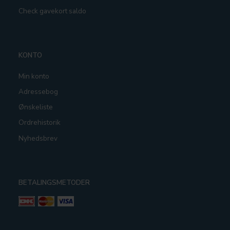
Check gavekort saldo
KONTO
Min konto
Adressebog
Ønskeliste
Ordrehistorik
Nyhedsbrev
BETALINGSMETODER