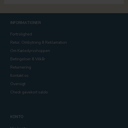
INFORMATIONER
Fortrolighed
Retur, Ombytning & Reklamation
Om Kæledyrsshoppen
Betingelser & Vilkår
Returnering
Kontakt os
Oversigt
Check gavekort saldo
KONTO