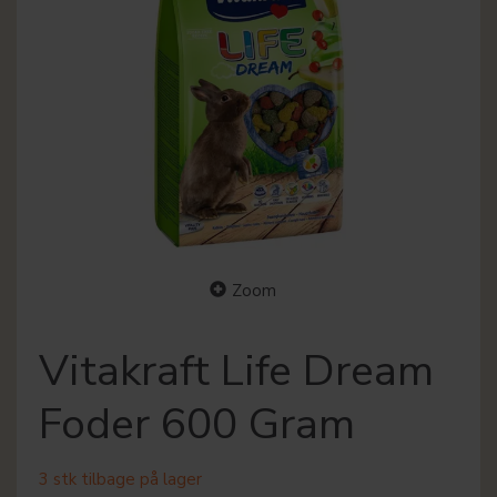
Zoom
Vitakraft Life Dream
Foder 600 Gram
3 stk tilbage på lager