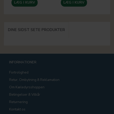
LÆG I KURV
LÆG I KURV
DINE SIDST SETE PRODUKTER
INFORMATIONER
Fortrolighed
Retur, Ombytning & Reklamation
Om Kæledyrsshoppen
Betingelser & Vilkår
Returnering
Kontakt os