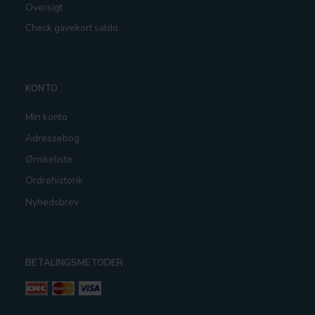
Oversigt
Check gavekort saldo
KONTO
Min konto
Adressebog
Ønskeliste
Ordrehistorik
Nyhedsbrev
BETALINGSMETODER