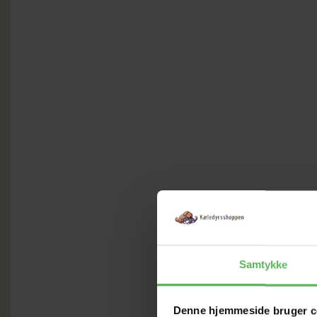
Samtykke
Denne hjemmeside bruger c