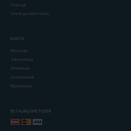
Oversigt
Check gavekort saldo
KONTO
Min konto
Adressebog
Ønskeliste
Ordrehistorik
Nyhedsbrev
BETALINGSMETODER