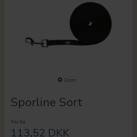
Zoom
Sporline Sort
Pris fra
113,52 DKK