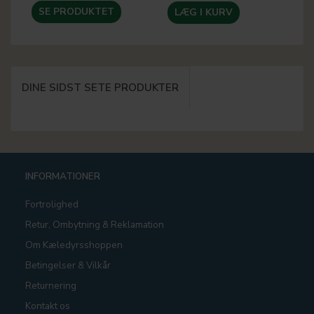
SE PRODUKTET
LÆG I KURV
DINE SIDST SETE PRODUKTER
INFORMATIONER
Fortrolighed
Retur, Ombytning & Reklamation
Om Kæledyrsshoppen
Betingelser & Vilkår
Returnering
Kontakt os