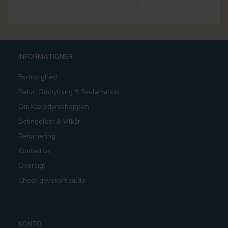
INFORMATIONER
Fortrolighed
Retur, Ombytning & Reklamation
Om Kæledyrsshoppen
Betingelser & Vilkår
Returnering
Kontakt os
Oversigt
Check gavekort saldo
KONTO