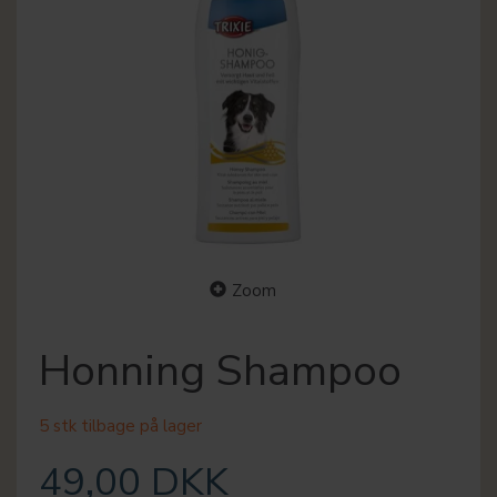
Zoom
Honning Shampoo
5 stk tilbage på lager
49,00 DKK