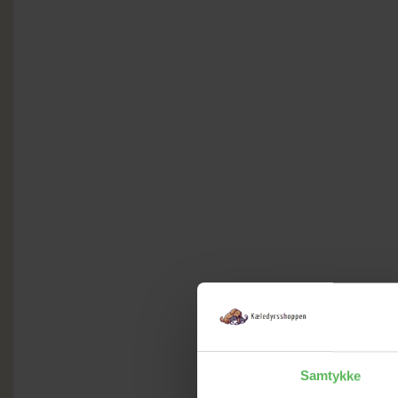
Samtykke