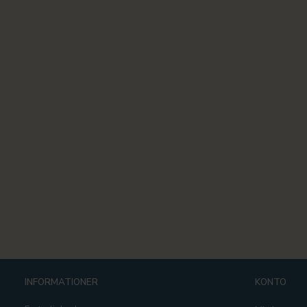
INFORMATIONER
KONTO