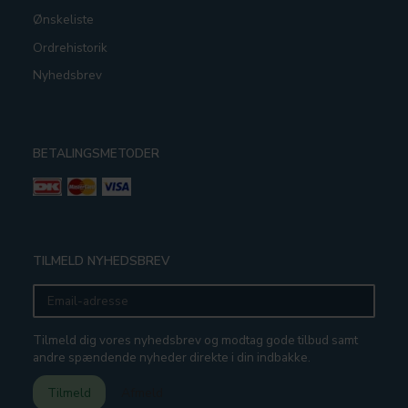
Ønskeliste
Ordrehistorik
Nyhedsbrev
BETALINGSMETODER
TILMELD NYHEDSBREV
Email-
adresse
Tilmeld dig vores nyhedsbrev og modtag gode tilbud samt
andre spændende nyheder direkte i din indbakke.
Tilmeld
Afmeld