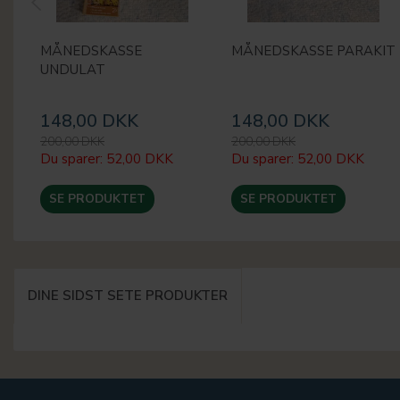
MÅNEDSKASSE
MÅNEDSKASSE PARAKIT
UNDULAT
148,00 DKK
148,00 DKK
200,00 DKK
200,00 DKK
Du sparer:
52,00 DKK
Du sparer:
52,00 DKK
SE PRODUKTET
SE PRODUKTET
DINE SIDST SETE PRODUKTER