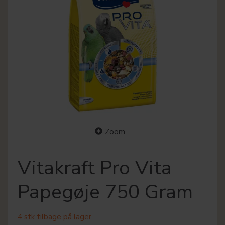
Zoom
Vitakraft Pro Vita
Papegøje 750 Gram
4 stk tilbage på lager