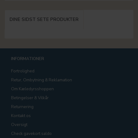
DINE SIDST SETE PRODUKTER
INFORMATIONER
Fortrolighed
Retur, Ombytning & Reklamation
Om Kæledyrsshoppen
Betingelser & Vilkår
Returnering
Kontakt os
Oversigt
Check gavekort saldo