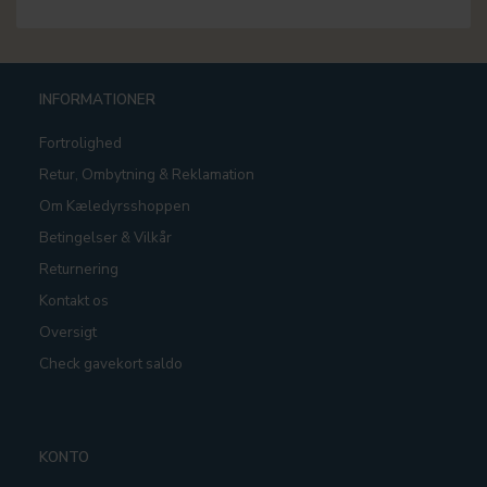
INFORMATIONER
Fortrolighed
Retur, Ombytning & Reklamation
Om Kæledyrsshoppen
Betingelser & Vilkår
Returnering
Kontakt os
Oversigt
Check gavekort saldo
KONTO