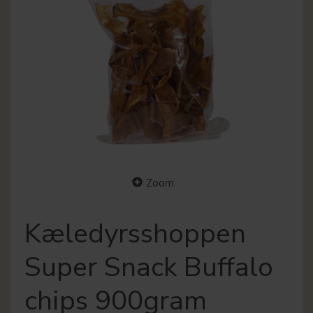
Zoom
Kæledyrsshoppen
Super Snack Buffalo
chips 900gram