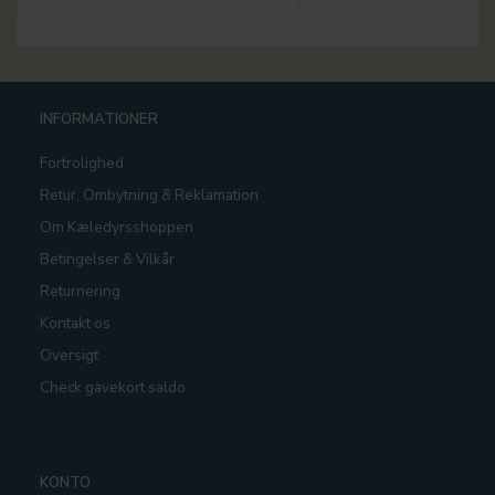
INFORMATIONER
Fortrolighed
Retur, Ombytning & Reklamation
Om Kæledyrsshoppen
Betingelser & Vilkår
Returnering
Kontakt os
Oversigt
Check gavekort saldo
KONTO