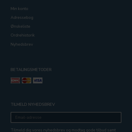
Min konto
Adressebog
Ønskeliste
Ordrehistorik
Nyhedsbrev
BETALINGSMETODER
TILMELD NYHEDSBREV
Email-
adresse
Tilmeld dig vores nyhedsbrev og modtag gode tilbud samt