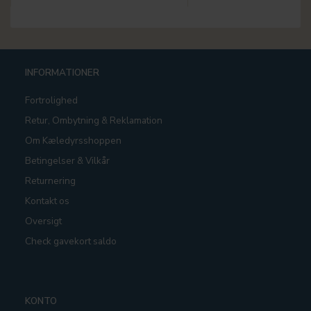
INFORMATIONER
Fortrolighed
Retur, Ombytning & Reklamation
Om Kæledyrsshoppen
Betingelser & Vilkår
Returnering
Kontakt os
Oversigt
Check gavekort saldo
KONTO