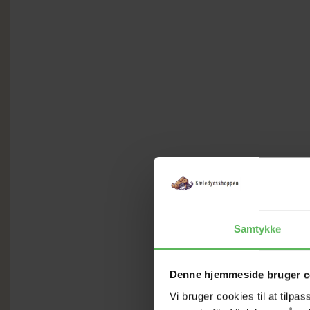
Samtykke
Denne hjemmeside bruger c
Vi bruger cookies til at tilpas