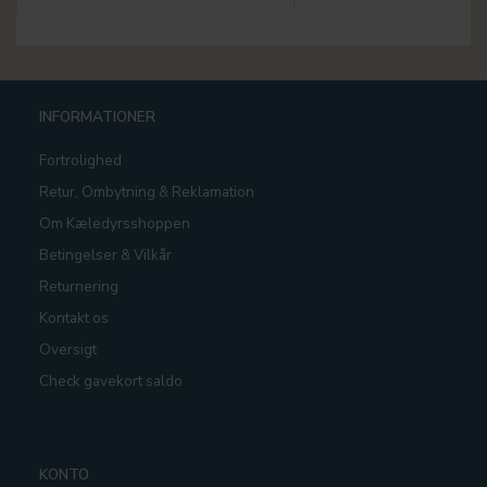
INFORMATIONER
Fortrolighed
Retur, Ombytning & Reklamation
Om Kæledyrsshoppen
Betingelser & Vilkår
Returnering
Kontakt os
Oversigt
Check gavekort saldo
KONTO