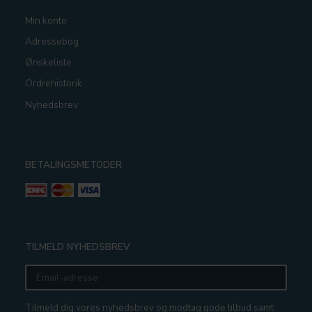
Min konto
Adressebog
Ønskeliste
Ordrehistorik
Nyhedsbrev
BETALINGSMETODER
TILMELD NYHEDSBREV
Email-
adresse
Tilmeld dig vores nyhedsbrev og modtag gode tilbud samt