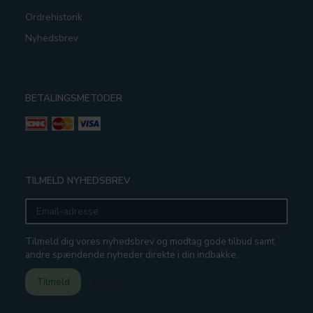
Ordrehistorik
Nyhedsbrev
BETALINGSMETODER
TILMELD NYHEDSBREV
Email-
adresse
Tilmeld dig vores nyhedsbrev og modtag gode tilbud samt
andre spændende nyheder direkte i din indbakke.
Tilmeld
Afmeld