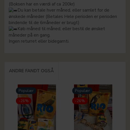
(Boksen har en værdi af ca 200kr)
Du kan betale hver måned, eller samlet for de
ønskede måneder (Betales Hele perioden er perioden
bindende til de 6måneder er brugt)
Køb måned til måned, eller bestil de ønsket
måneder på en gang.
Ingen returret eller bidegarnti.
ANDRE FANDT OGSÅ
Populær
Populær
-26%
-26%