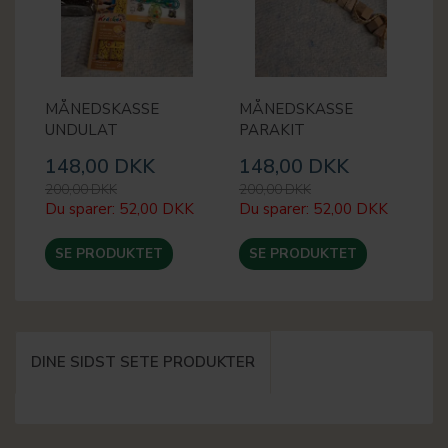
MÅNEDSKASSE
MÅNEDSKASSE
UNDULAT
PARAKIT
148,00 DKK
148,00 DKK
200,00 DKK
200,00 DKK
Du sparer:
52,00 DKK
Du sparer:
52,00 DKK
SE PRODUKTET
SE PRODUKTET
DINE SIDST SETE PRODUKTER