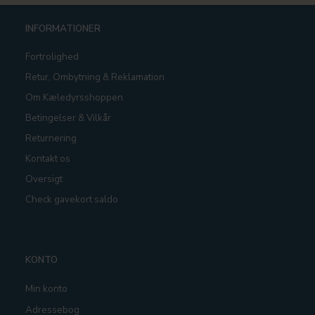
INFORMATIONER
Fortrolighed
Retur, Ombytning & Reklamation
Om Kæledyrsshoppen
Betingelser & Vilkår
Returnering
Kontakt os
Oversigt
Check gavekort saldo
KONTO
Min konto
Adressebog