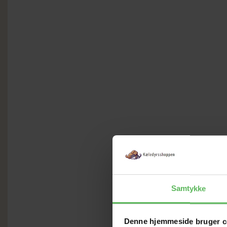
Samtykke
Denne hjemmeside bruger c