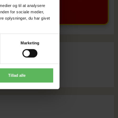
BUTIKKERE
 medier og til at analysere
nden for sociale medier,
e oplysninger, du har givet
Marketing
Tillad alle