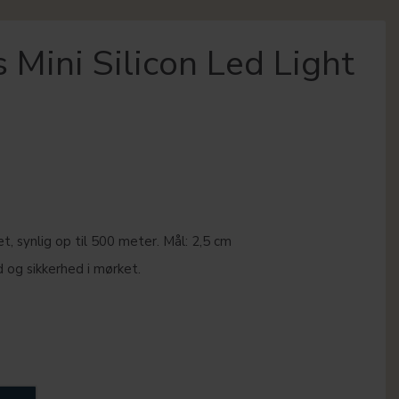
 Mini Silicon Led Light
, synlig op til 500 meter. Mål: 2,5 cm
 og sikkerhed i mørket.