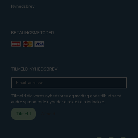
Nyhedsbrev
BETALINGSMETODER
TILMELD NYHEDSBREV
Email-
adresse
Tilmeld dig vores nyhedsbrev og modtag gode tilbud samt
andre spændende nyheder direkte i din indbakke.
Tilmeld
Afmeld