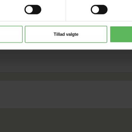
Tillad valgte