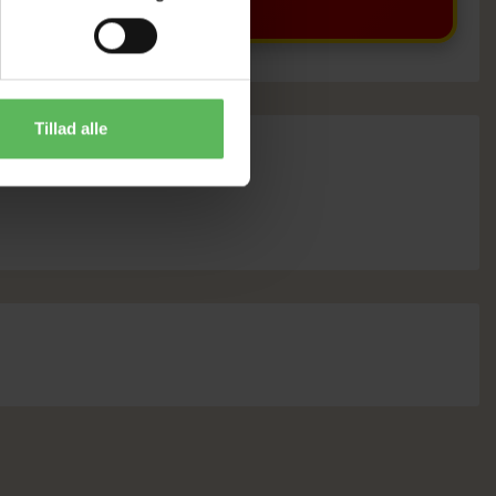
Tillad alle