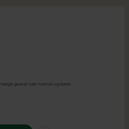
 mange gnaver især marsvin og kanin.