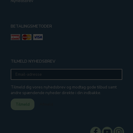
Nyhedsbrev
BETALINGSMETODER
TILMELD NYHEDSBREV
Email-
adresse
Tilmeld dig vores nyhedsbrev og modtag gode tilbud samt
andre spændende nyheder direkte i din indbakke.
Tilmeld
Afmeld