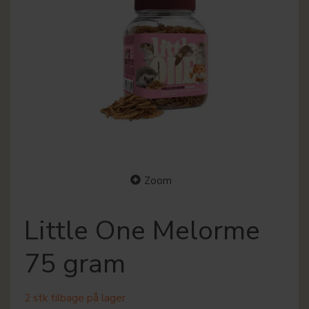
Zoom
Little One Melorme
75 gram
2 stk tilbage på lager