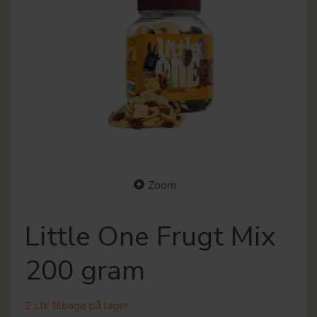
Zoom
Little One Frugt Mix
200 gram
2 stk tilbage på lager