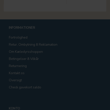
INFORMATIONER
Fortrolighed
Retur, Ombytning & Reklamation
Om Kæledyrsshoppen
Betingelser & Vilkår
Returnering
Kontakt os
Oversigt
Check gavekort saldo
KONTO