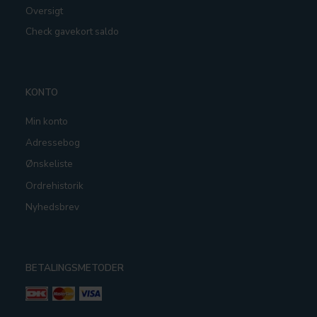
Oversigt
Check gavekort saldo
KONTO
Min konto
Adressebog
Ønskeliste
Ordrehistorik
Nyhedsbrev
BETALINGSMETODER