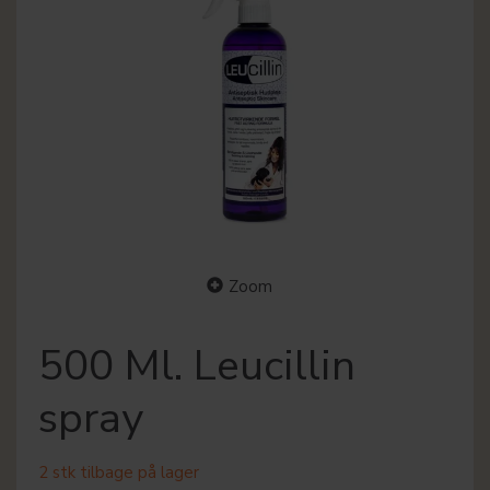
Zoom
500 Ml. Leucillin
spray
2 stk tilbage på lager