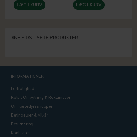
LÆG I KURV
LÆG I KURV
DINE SIDST SETE PRODUKTER
INFORMATIONER
Fortrolighed
Retur, Ombytning & Reklamation
Om Kæledyrsshoppen
Betingelser & Vilkår
Returnering
Kontakt os