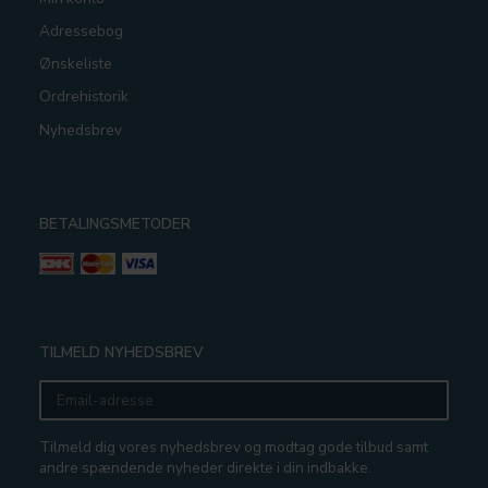
Adressebog
Ønskeliste
Ordrehistorik
Nyhedsbrev
BETALINGSMETODER
TILMELD NYHEDSBREV
Email-
adresse
Tilmeld dig vores nyhedsbrev og modtag gode tilbud samt
andre spændende nyheder direkte i din indbakke.