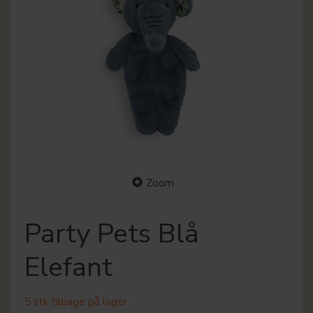
Zoom
Party Pets Blå
Elefant
5 stk tilbage på lager