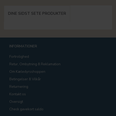
DINE SIDST SETE PRODUKTER
INFORMATIONER
Fortrolighed
Retur, Ombytning & Reklamation
Om Kæledyrsshoppen
Betingelser & Vilkår
Returnering
Kontakt os
Oversigt
Check gavekort saldo