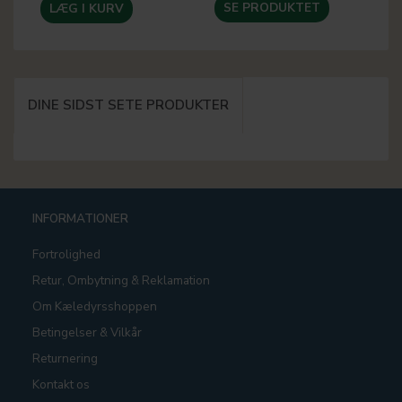
SE PRODUKTET
LÆG I KURV
DINE SIDST SETE PRODUKTER
INFORMATIONER
Fortrolighed
Retur, Ombytning & Reklamation
Om Kæledyrsshoppen
Betingelser & Vilkår
Returnering
Kontakt os