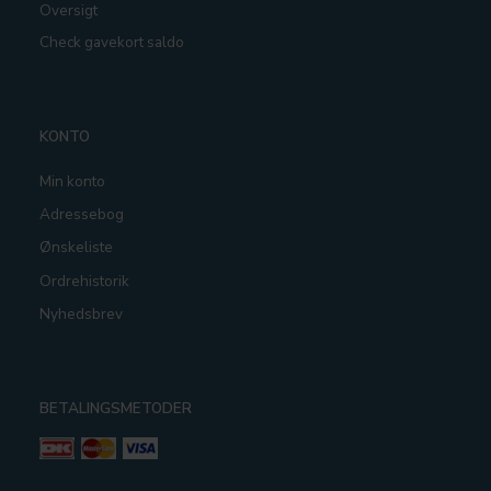
Oversigt
Check gavekort saldo
KONTO
Min konto
Adressebog
Ønskeliste
Ordrehistorik
Nyhedsbrev
BETALINGSMETODER