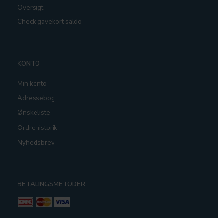
Oversigt
Check gavekort saldo
KONTO
Min konto
Adressebog
Ønskeliste
Ordrehistorik
Nyhedsbrev
BETALINGSMETODER