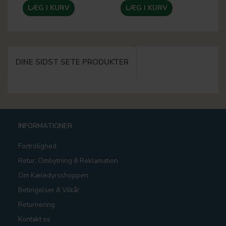
LÆG I KURV
LÆG I KURV
DINE SIDST SETE PRODUKTER
INFORMATIONER
Fortrolighed
Retur, Ombytning & Reklamation
Om Kæledyrsshoppen
Betingelser & Vilkår
Returnering
Kontakt os