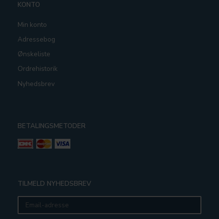
KONTO
Min konto
Adressebog
Ønskeliste
Ordrehistorik
Nyhedsbrev
BETALINGSMETODER
TILMELD NYHEDSBREV
Email-
adresse