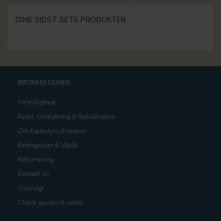
DINE SIDST SETE PRODUKTER
INFORMATIONER
Fortrolighed
Retur, Ombytning & Reklamation
Om Kæledyrsshoppen
Betingelser & Vilkår
Returnering
Kontakt os
Oversigt
Check gavekort saldo