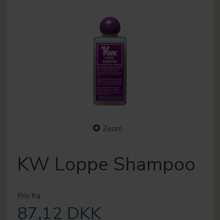
Zoom
KW Loppe Shampoo
Pris fra
87,12 DKK