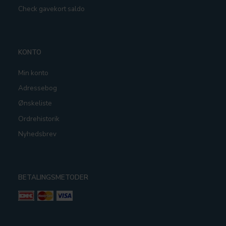
Check gavekort saldo
KONTO
Min konto
Adressebog
Ønskeliste
Ordrehistorik
Nyhedsbrev
BETALINGSMETODER