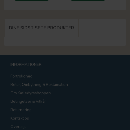
DINE SIDST SETE PRODUKTER
INFORMATIONER
Fortrolighed
Retur, Ombytning & Reklamation
Om Kæledyrsshoppen
Betingelser & Vilkår
Returnering
Kontakt os
Oversigt