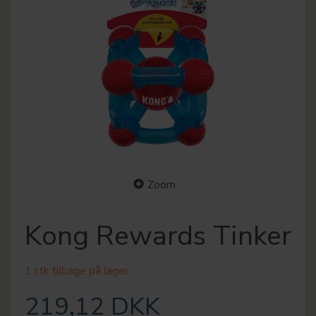
Zoom
Kong Rewards Tinker
1 stk tilbage på lager
219,12 DKK